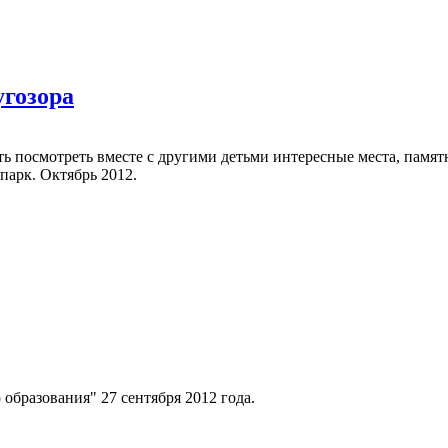
угозора
ть посмотреть вместе с другими детьми интересные места, памят
парк. Октябрь 2012.
образования" 27 сентября 2012 года.