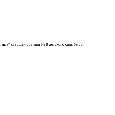
тица" старшей группы № 8 детского сада № 33.