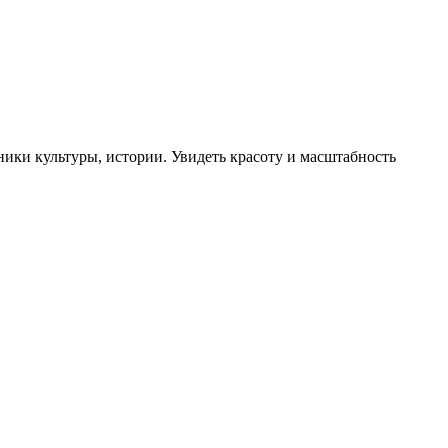
ники культуры, истории. Увидеть красоту и масштабность